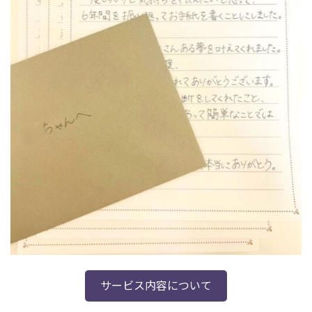
サービス内容について