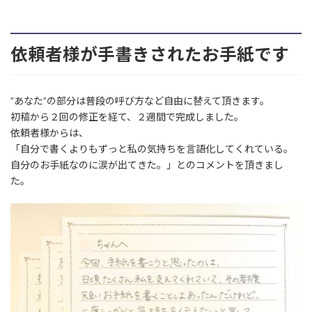
依頼者様が手書きされたお手紙です
”あなた”の部分は普段の呼び方など自由に替えて頂きます。
初稿から２回の修正を経て、２週間で完成しました。
依頼者様からは、
「自分で書くよりもずっと私の気持ちを言語化してくれている。
自分のお手紙なのに涙が出てきた。」とのコメントを頂きまし
た。