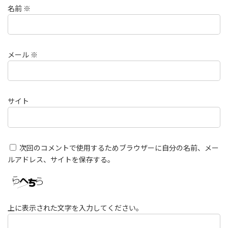
名前
※
メール
※
サイト
次回のコメントで使用するためブラウザーに自分の名前、メー
ルアドレス、サイトを保存する。
上に表示された文字を入力してください。