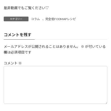
是非動画でもご覧ください▽
コラム
、
完全低FODMAPレシピ
カテゴリー
コメントを残す
メールアドレスが公開されることはありません。
※
が付いている
欄は必須項目です
コメント
※