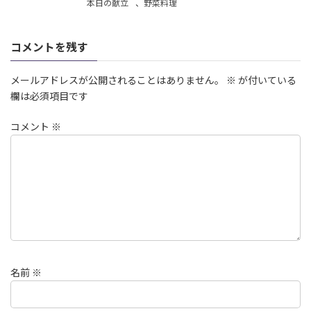
本日の献立
、
野菜料理
コメントを残す
メールアドレスが公開されることはありません。
※
が付いている
欄は必須項目です
コメント
※
名前
※