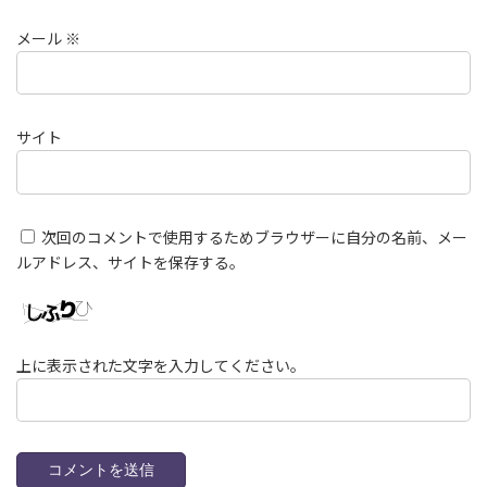
メール
※
サイト
次回のコメントで使用するためブラウザーに自分の名前、メー
ルアドレス、サイトを保存する。
上に表示された文字を入力してください。