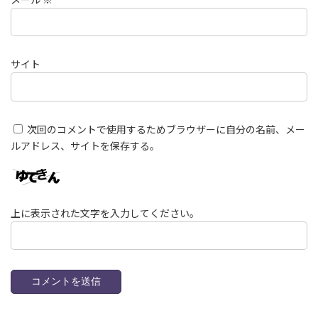
サイト
次回のコメントで使用するためブラウザーに自分の名前、メー
ルアドレス、サイトを保存する。
上に表示された文字を入力してください。