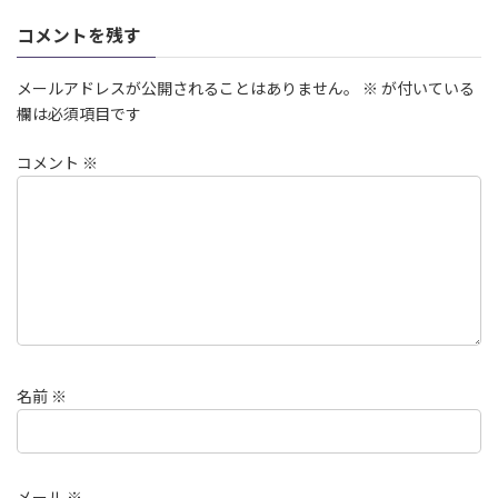
コメントを残す
メールアドレスが公開されることはありません。
※
が付いている
欄は必須項目です
コメント
※
名前
※
メール
※