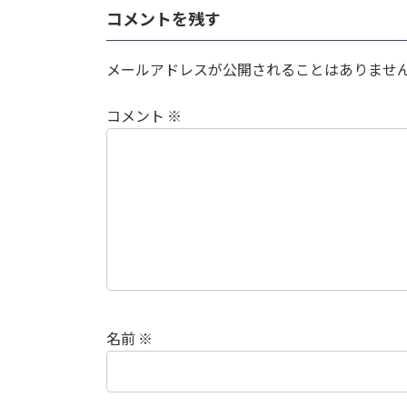
コメントを残す
メールアドレスが公開されることはありませ
コメント
※
名前
※