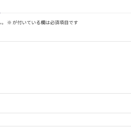
ん。
※
が付いている欄は必須項目です