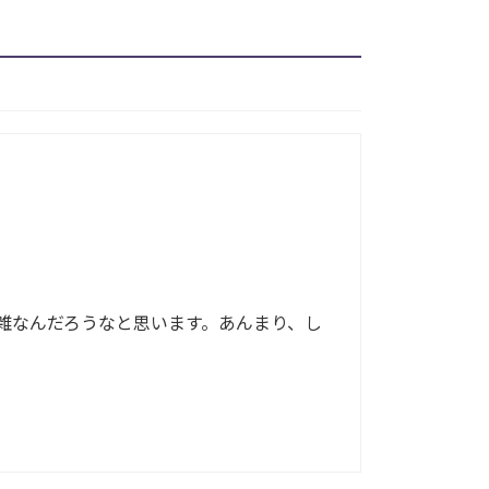
雑なんだろうなと思います。あんまり、し