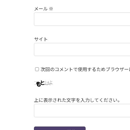
メール
※
サイト
次回のコメントで使用するためブラウザー
上に表示された文字を入力してください。