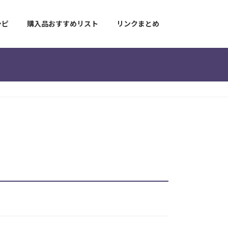
シピ
購入品おすすめリスト
リンクまとめ