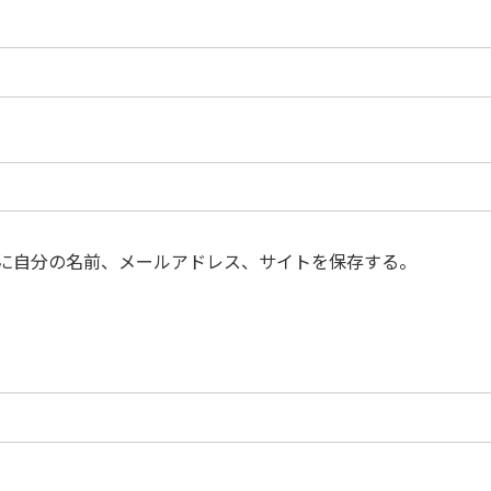
に自分の名前、メールアドレス、サイトを保存する。