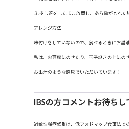
３.少し蓋をしたまま放置し、あら熱がとれた
アレンジ方法
味付けをしていないので、食べるときにお醤
私は、お豆腐にのせたり、玉子焼きの上にの
お出汁のような感覚でいただいています！
IBSの方コメントお待ち
過敏性腸症候群は、低フォドマップ食事法で