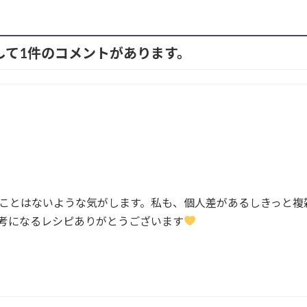
対して1件のコメントがあります。
ことはないような気がします。私も、個人差があるしきっと複
考になるレシピありがとうございます