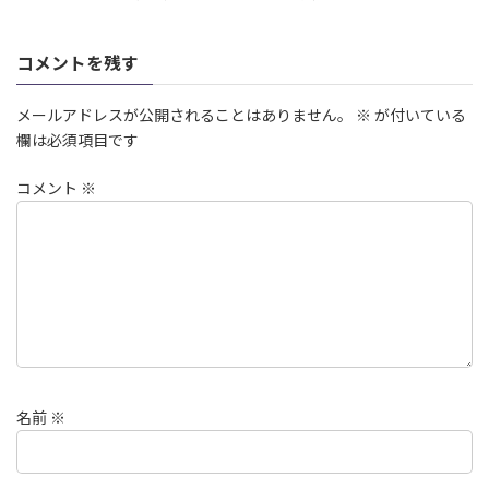
コメントを残す
メールアドレスが公開されることはありません。
※
が付いている
欄は必須項目です
コメント
※
名前
※