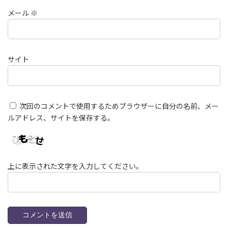
メール
※
サイト
次回のコメントで使用するためブラウザーに自分の名前、メー
ルアドレス、サイトを保存する。
上に表示された文字を入力してください。