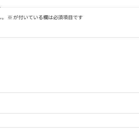
ん。
※
が付いている欄は必須項目です