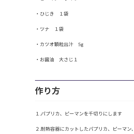
・ひじき １袋
・ツナ １袋
・カツオ顆粒出汁 5g
・お醤油 大さじ１
作り方
１.パプリカ、ピーマンを千切りにします
２.耐熱容器にカットしたパプリカ、ピーマン