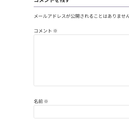
メールアドレスが公開されることはありませ
コメント
※
名前
※