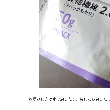
乾燥ひじきは水で戻したり、戻したら戻したで