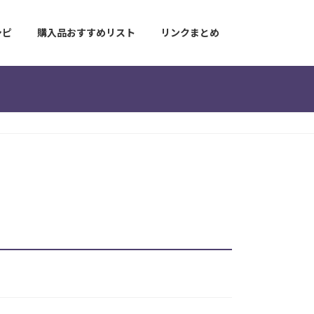
シピ
購入品おすすめリスト
リンクまとめ