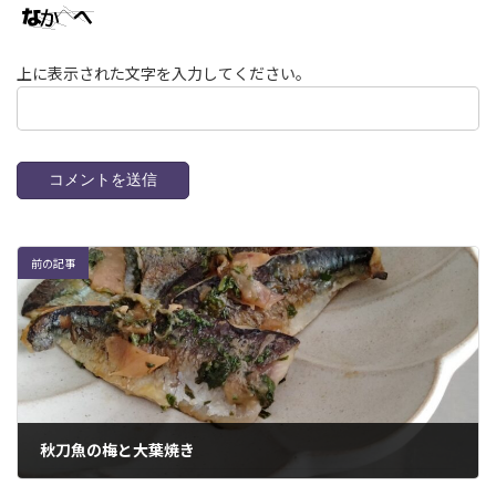
上に表示された文字を入力してください。
前の記事
秋刀魚の梅と大葉焼き
2022年12月15日