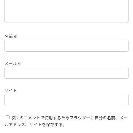
名前
※
メール
※
サイト
次回のコメントで使用するためブラウザーに自分の名前、メー
ルアドレス、サイトを保存する。