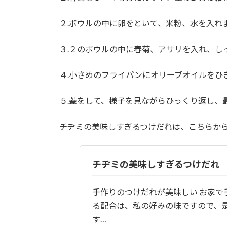
２.ボウルの中に卵をといて、米粉、水を入れ
３.２のボウルの中に春菊、アサリを入れ、し
４.小さめのフライパンにオリーブオイルをひ
５.蓋をして、様子を見ながらひっくり返し、
チヂミの美味しすぎるつけだれは、こちらか
チヂミの美味しすぎるつけだれ
手作りのつけだれが美味しい お家で
る配合は、私の好みの味ですので、是
す…