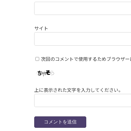
サイト
次回のコメントで使用するためブラウザー
上に表示された文字を入力してください。