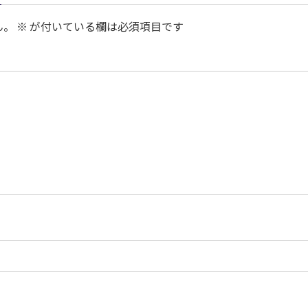
ん。
※
が付いている欄は必須項目です