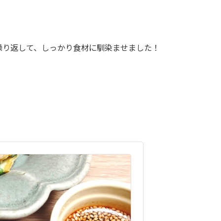
繰り返して、しっかり食材に馴染ませました！