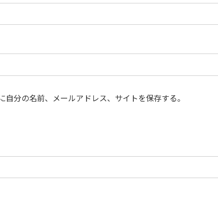
に自分の名前、メールアドレス、サイトを保存する。