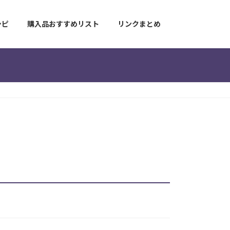
シピ
購入品おすすめリスト
リンクまとめ