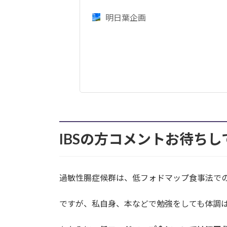
明日葉企画
IBSの方コメントお待ち
過敏性腸症候群は、低フォドマップ食事法で
ですが、私自身、本などで勉強をしても体調