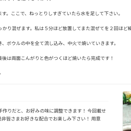
ます。ここで、ねっとりしすぎていたら水を足して下さい。
っかり混ぜます。
私は５分ほど放置してまた混ぜてを２回ほど
き、ボウルの中を全て流し込み、中火で焼いていきます。
最後は両面こんがりと色がつくほど焼いたら完成です！
ら
手作りだと、お好みの味に調整できます！ 今回載せ
非皆さまお好きな配合でお楽しみ下さい！ 用意