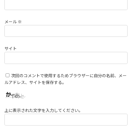
メール
※
サイト
次回のコメントで使用するためブラウザーに自分の名前、メー
ルアドレス、サイトを保存する。
上に表示された文字を入力してください。